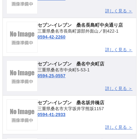
詳しく見る ＞
セブン-イレブン 桑名長島町中央通り店
三重県桑名市長島町源部外面山ノ割422-1
0594-42-2260
詳しく見る ＞
セブン-イレブン 桑名中央町店
三重県桑名市中央町5-53-1
0594-25-0557
詳しく見る ＞
セブン-イレブン 桑名坂井橋店
三重県桑名市大字坂井字熊坂1157
0594-41-2933
詳しく見る ＞