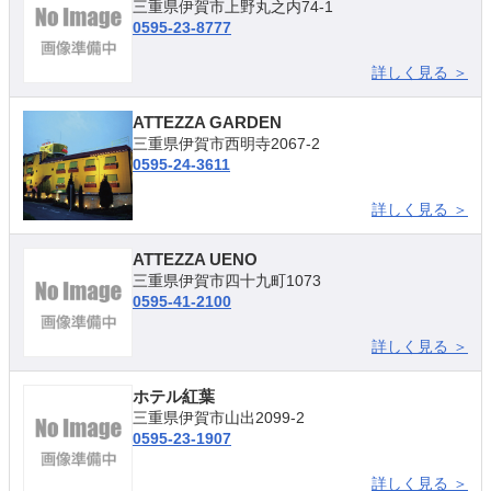
三重県伊賀市上野丸之内74-1
0595-23-8777
詳しく見る ＞
ATTEZZA GARDEN
三重県伊賀市西明寺2067-2
0595-24-3611
詳しく見る ＞
ATTEZZA UENO
三重県伊賀市四十九町1073
0595-41-2100
詳しく見る ＞
ホテル紅葉
三重県伊賀市山出2099-2
0595-23-1907
詳しく見る ＞