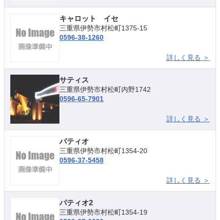
キャロット イセ
三重県伊勢市村松町1375-15
0596-38-1260
詳しく見る ＞
サティス
三重県伊勢市村松町内野1742
0596-65-7901
詳しく見る ＞
パティオ
三重県伊勢市村松町1354-20
0596-37-5458
詳しく見る ＞
パティオ2
三重県伊勢市村松町1354-19