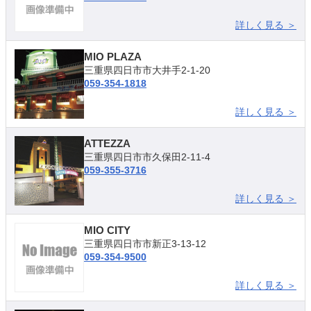
詳しく見る ＞
MIO PLAZA
三重県四日市市大井手2-1-20
059-354-1818
詳しく見る ＞
ATTEZZA
三重県四日市市久保田2-11-4
059-355-3716
詳しく見る ＞
MIO CITY
三重県四日市市新正3-13-12
059-354-9500
詳しく見る ＞