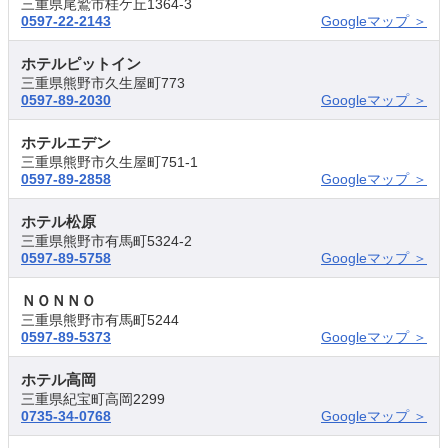
三重県尾鷲市桂ケ丘1364-3
0597-22-2143
Googleマップ ＞
ホテルピットイン
三重県熊野市久生屋町773
0597-89-2030
Googleマップ ＞
ホテルエデン
三重県熊野市久生屋町751-1
0597-89-2858
Googleマップ ＞
ホテル松原
三重県熊野市有馬町5324-2
0597-89-5758
Googleマップ ＞
ＮＯＮＮＯ
三重県熊野市有馬町5244
0597-89-5373
Googleマップ ＞
ホテル高岡
三重県紀宝町高岡2299
0735-34-0768
Googleマップ ＞