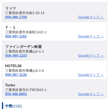
リッツ
三重県鈴鹿市寺家2-20-14
059-386-1705
Googleマップ ＞
Ｆ・１
三重県鈴鹿市寺家町1422-1
059-387-1162
Googleマップ ＞
ファインガーデン鈴鹿
三重県鈴鹿市東磯山4-1-1
059-380-1223
Googleマップ ＞
HOTEL58
三重県鈴鹿市東磯山4-1-6
059-387-1136
Googleマップ ＞
Turbo
三重県鈴鹿市白子町3642-1
059-386-8001
Googleマップ ＞
中勢
(23店)