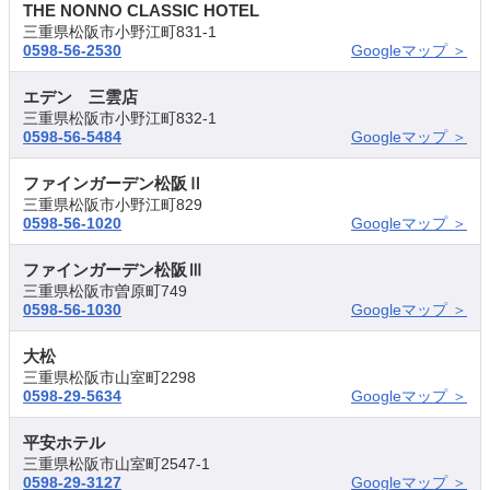
THE NONNO CLASSIC HOTEL
三重県松阪市小野江町831-1
0598-56-2530
Googleマップ ＞
エデン 三雲店
三重県松阪市小野江町832-1
0598-56-5484
Googleマップ ＞
ファインガーデン松阪Ⅱ
三重県松阪市小野江町829
0598-56-1020
Googleマップ ＞
ファインガーデン松阪Ⅲ
三重県松阪市曽原町749
0598-56-1030
Googleマップ ＞
大松
三重県松阪市山室町2298
0598-29-5634
Googleマップ ＞
平安ホテル
三重県松阪市山室町2547-1
0598-29-3127
Googleマップ ＞