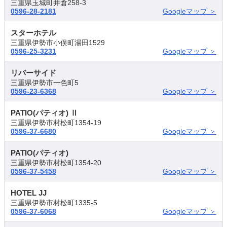
三重県玉城町井倉258-3
0596-28-2181
Googleマップ ＞
スターホテル
三重県伊勢市小俣町湯田1529
0596-25-3231
Googleマップ ＞
リバーサイド
三重県伊勢市一色町5
0596-23-6368
Googleマップ ＞
PATIO(パティオ) Ⅱ
三重県伊勢市村松町1354-19
0596-37-6680
Googleマップ ＞
PATIO(パティオ)
三重県伊勢市村松町1354-20
0596-37-5458
Googleマップ ＞
HOTEL JJ
三重県伊勢市村松町1335-5
0596-37-6068
Googleマップ ＞