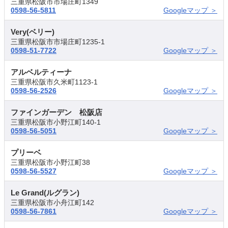
三重県松阪市市場庄町1349
0598-56-5811
Googleマップ ＞
Very(ベリー)
三重県松阪市市場庄町1235-1
0598-51-7722
Googleマップ ＞
アルベルティーナ
三重県松阪市久米町1123-1
0598-56-2526
Googleマップ ＞
ファインガーデン 松阪店
三重県松阪市小野江町140-1
0598-56-5051
Googleマップ ＞
プリーベ
三重県松阪市小野江町38
0598-56-5527
Googleマップ ＞
Le Grand(ルグラン)
三重県松阪市小舟江町142
0598-56-7861
Googleマップ ＞